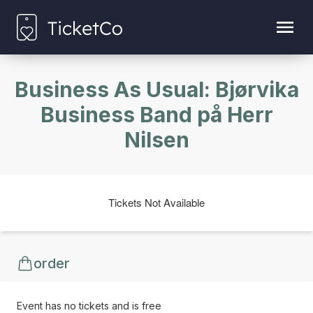
Business As Usual: Bjørvika
Business Band på Herr
Nilsen
Tickets Not Available
order
Event has no tickets and is free