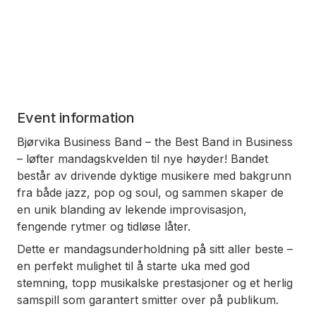
Event information
Bjørvika Business Band – the Best Band in Business
– løfter mandagskvelden til nye høyder! Bandet
består av drivende dyktige musikere med bakgrunn
fra både jazz, pop og soul, og sammen skaper de
en unik blanding av lekende improvisasjon,
fengende rytmer og tidløse låter.
Dette er mandagsunderholdning på sitt aller beste –
en perfekt mulighet til å starte uka med god
stemning, topp musikalske prestasjoner og et herlig
samspill som garantert smitter over på publikum.