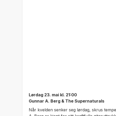
Lørdag 23. mai kl. 21:00
Gunnar A. Berg & The Supernaturals
Når kvelden senker seg lørdag, skrus temp