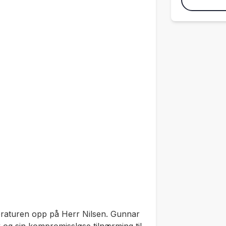
eraturen opp på Herr Nilsen. Gunnar