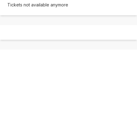
Tickets not available anymore