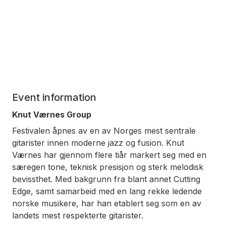
Event information
Knut Værnes Group
Festivalen åpnes av en av Norges mest sentrale
gitarister innen moderne jazz og fusion. Knut
Værnes har gjennom flere tiår markert seg med en
særegen tone, teknisk presisjon og sterk melodisk
bevissthet. Med bakgrunn fra blant annet Cutting
Edge, samt samarbeid med en lang rekke ledende
norske musikere, har han etablert seg som en av
landets mest respekterte gitarister.