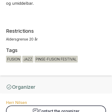
og umiddelbar.
Restrictions
Aldersgrense 20 år
Tags
FUSION
JAZZ
PINSE-FUSION FESTIVAL
Organizer
Herr Nilsen
Contact the organizer