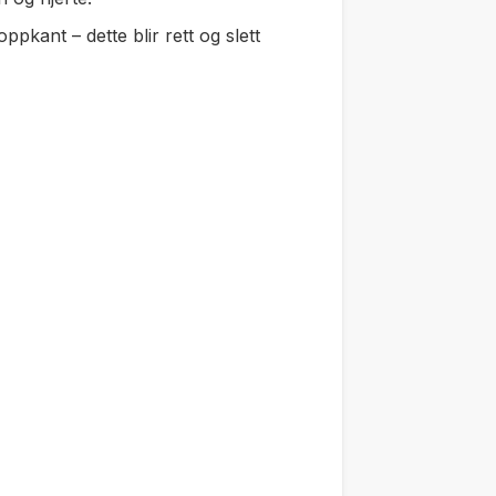
kant – dette blir rett og slett