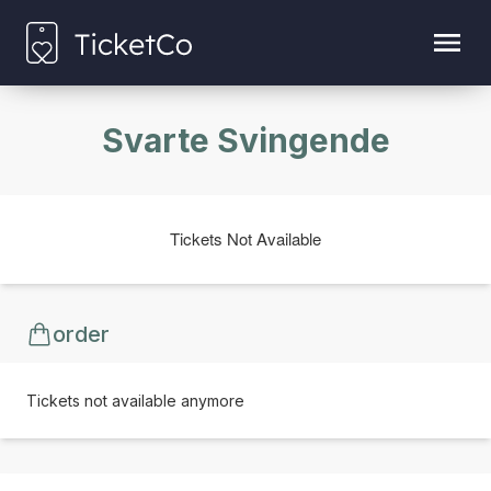
Svarte Svingende
Tickets Not Available
order
Tickets not available anymore