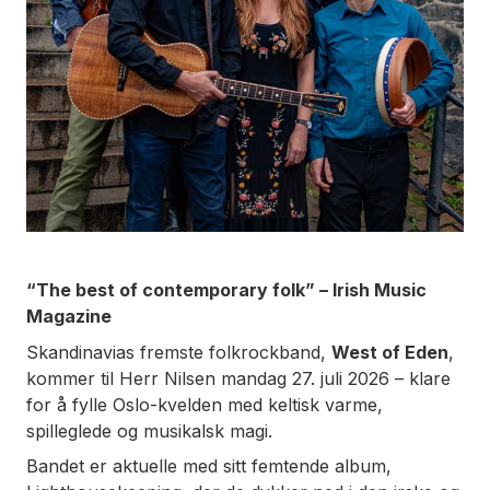
“The best of contemporary folk” – Irish Music
Magazine
Skandinavias fremste folkrockband,
West of Eden
,
kommer til Herr Nilsen mandag 27. juli 2026 – klare
for å fylle Oslo-kvelden med keltisk varme,
spilleglede og musikalsk magi.
Bandet er aktuelle med sitt femtende album,