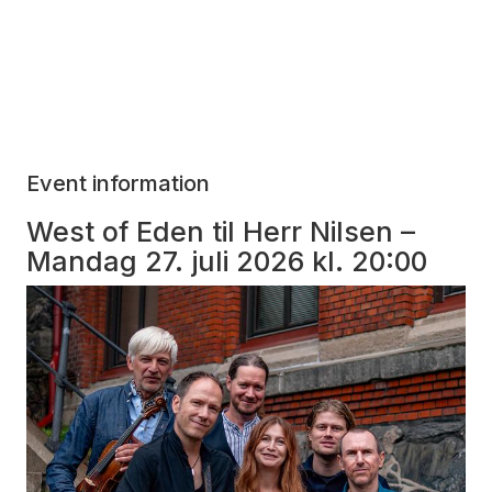
Event information
West of Eden til Herr Nilsen –
Mandag 27. juli 2026 kl. 20:00