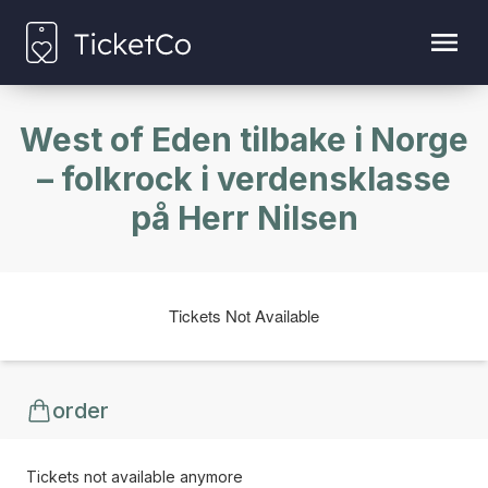
West of Eden tilbake i Norge
– folkrock i verdensklasse
på Herr Nilsen
Tickets Not Available
order
Tickets not available anymore