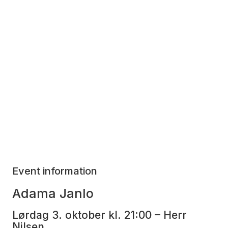
Event information
Adama Janlo
Lørdag 3. oktober kl. 21:00 – Herr
Nilsen