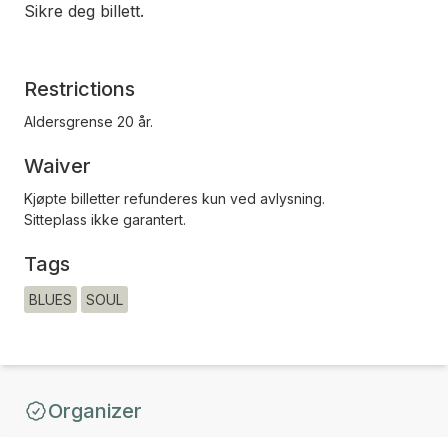
Sikre deg billett.
Restrictions
Aldersgrense 20 år.
Waiver
Kjøpte billetter refunderes kun ved avlysning.
Sitteplass ikke garantert.
Tags
BLUES
SOUL
Organizer