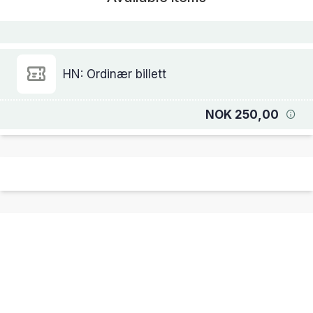
HN: Ordinær billett
NOK 250,00