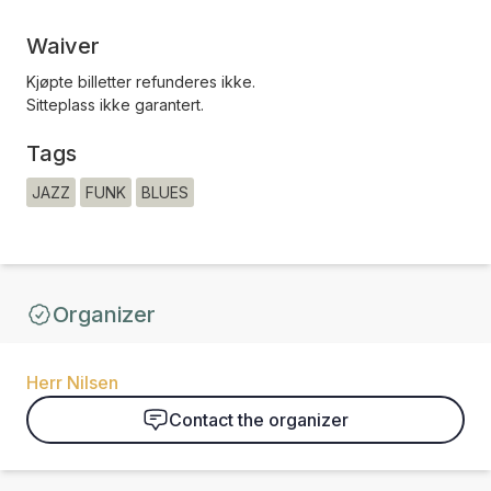
Waiver
Kjøpte billetter refunderes ikke.
Sitteplass ikke garantert.
Tags
JAZZ
FUNK
BLUES
Organizer
Herr Nilsen
Contact the organizer