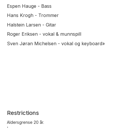
Espen Hauge - Bass
Hans Krogh - Trommer
Halstein Larsen - Gitar
Roger Eriksen - vokal & munnspill
Sven Jøran Michelsen - vokal og keyboard»
Restrictions
Aldersgrense 20 år.
'