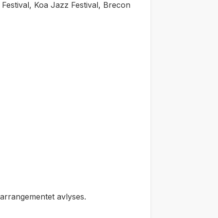
Festival, Koa Jazz Festival, Brecon
e arrangementet avlyses.