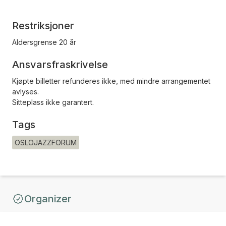
Restriksjoner
Aldersgrense 20 år
Ansvarsfraskrivelse
Kjøpte billetter refunderes ikke, med mindre arrangementet
avlyses.
Sitteplass ikke garantert.
Tags
OSLOJAZZFORUM
Organizer