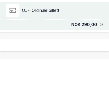
OJF. Ordinær billett
NOK 290,00