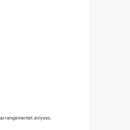
e arrangementet avlyses.