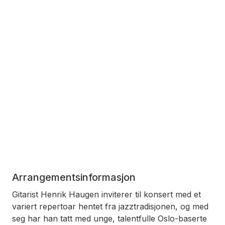
Arrangementsinformasjon
Gitarist Henrik Haugen inviterer til konsert med et
variert repertoar hentet fra jazztradisjonen, og med
seg har han tatt med unge, talentfulle Oslo-baserte