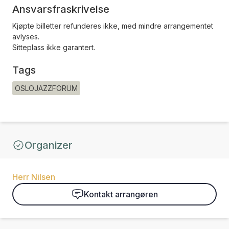
Ansvarsfraskrivelse
Kjøpte billetter refunderes ikke, med mindre arrangementet
avlyses.
Sitteplass ikke garantert.
Tags
OSLOJAZZFORUM
Organizer
Herr Nilsen
Kontakt arrangøren