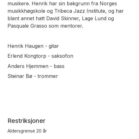
musikere. Henrik har sin bakgrunn fra Norges
musikkhøgskole og Tribeca Jazz Institute, og har
blant annet hatt David Skinner, Lage Lund og
Pasquale Grasso som mentorer.
Henrik Haugen - gitar
Erlend Kongtorp - saksofon
Anders Hjemmen - bass
Steinar Bø - trommer
Restriksjoner
Aldersgrense 20 år