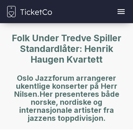
Folk Under Tredve Spiller
Standardlåter: Henrik
Haugen Kvartett
Oslo Jazzforum arrangerer
ukentlige konserter på Herr
Nilsen.Her presenteres både
norske, nordiske og
internasjonale artister fra
jazzens toppdivisjon.