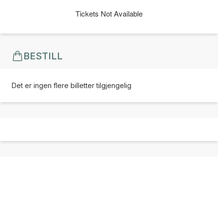
Tickets Not Available
BESTILL
Det er ingen flere billetter tilgjengelig