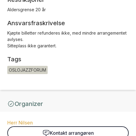
Aldersgrense 20 år
Ansvarsfraskrivelse
Kjøpte billetter refunderes ikke, med mindre arrangementet
avlyses.
Sitteplass ikke garantert.
Tags
OSLOJAZZFORUM
Organizer
Herr Nilsen
Kontakt arrangøren