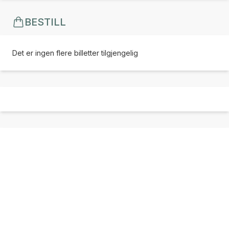
BESTILL
Det er ingen flere billetter tilgjengelig