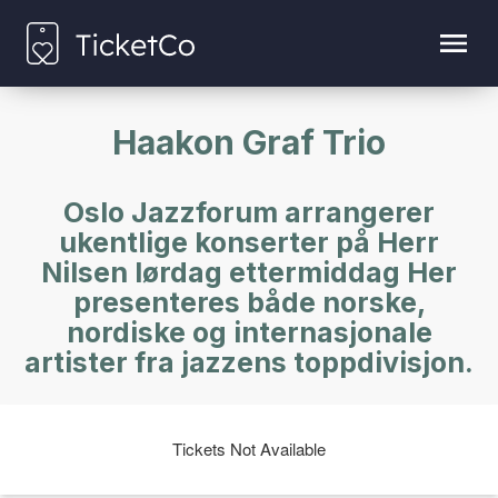
Haakon Graf Trio
Oslo Jazzforum arrangerer
ukentlige konserter på Herr
Nilsen lørdag ettermiddag Her
presenteres både norske,
nordiske og internasjonale
artister fra jazzens toppdivisjon.
Tickets Not Available