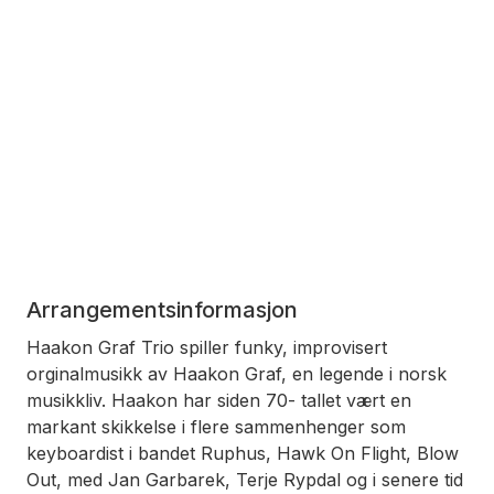
Arrangementsinformasjon
Haakon Graf Trio spiller funky, improvisert
orginalmusikk av Haakon Graf, en legende i norsk
musikkliv. Haakon har siden 70- tallet vært en
markant skikkelse i flere sammenhenger som
keyboardist i bandet Ruphus, Hawk On Flight, Blow
Out, med Jan Garbarek, Terje Rypdal og i senere tid