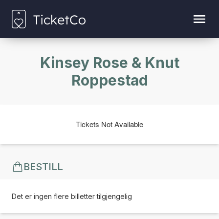
Kinsey Rose & Knut
Roppestad
Tickets Not Available
BESTILL
Det er ingen flere billetter tilgjengelig