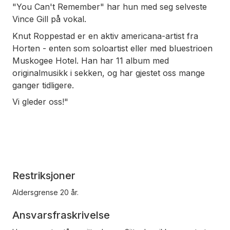
"You Can't Remember" har hun med seg selveste
Vince Gill på vokal.
Knut Roppestad er en aktiv americana-artist fra
Horten - enten som soloartist eller med bluestrioen
Muskogee Hotel. Han har 11 album med
originalmusikk i sekken, og har gjestet oss mange
ganger tidligere.
Vi gleder oss!"
Restriksjoner
Aldersgrense 20 år.
Ansvarsfraskrivelse