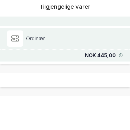
Tilgjengelige varer
Ordinær
NOK 445,00