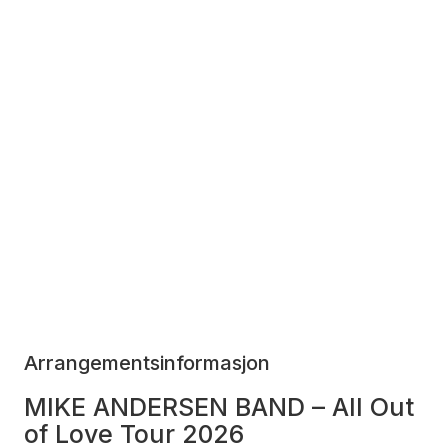
Arrangementsinformasjon
MIKE ANDERSEN BAND –
All Out
of Love Tour 2026