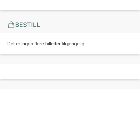
BESTILL
Det er ingen flere billetter tilgjengelig