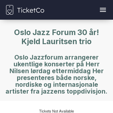
Oslo Jazz Forum 30 år!
Kjeld Lauritsen trio
Oslo Jazzforum arrangerer
ukentlige konserter på Herr
Nilsen lørdag ettermiddag Her
presenteres både norske,
nordiske og internasjonale
artister fra jazzens toppdivisjon.
Tickets Not Available