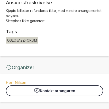
Ansvarsfraskrivelse
Kjøpte billetter refunderes ikke, med mindre arrangementet
avlyses.
Sitteplass ikke garantert.
Tags
OSLOJAZZFORUM
Organizer
Herr Nilsen
Kontakt arrangøren