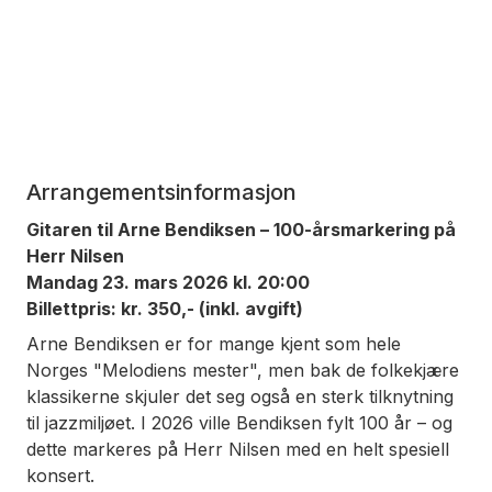
Arrangementsinformasjon
Gitaren til Arne Bendiksen – 100-årsmarkering på
Herr Nilsen
Mandag 23. mars 2026 kl. 20:00
Billettpris: kr. 350,- (inkl. avgift)
Arne Bendiksen er for mange kjent som hele
Norges "Melodiens mester", men bak de folkekjære
klassikerne skjuler det seg også en sterk tilknytning
til jazzmiljøet. I 2026 ville Bendiksen fylt 100 år – og
dette markeres på Herr Nilsen med en helt spesiell
konsert.