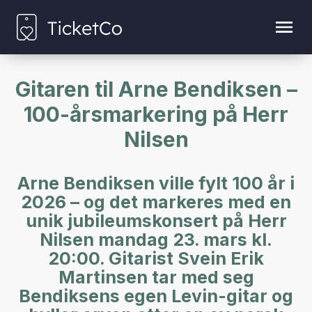
Gitaren til Arne Bendiksen –
100-årsmarkering på Herr
Nilsen
Arne Bendiksen ville fylt 100 år i
2026 – og det markeres med en
unik jubileumskonsert på Herr
Nilsen mandag 23. mars kl.
20:00. Gitarist Svein Erik
Martinsen tar med seg
Bendiksens egen Levin-gitar og