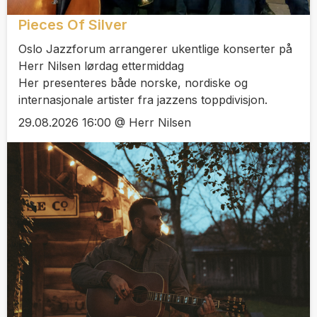
Pieces Of Silver
Oslo Jazzforum arrangerer ukentlige konserter på
Herr Nilsen lørdag ettermiddag
Her presenteres både norske, nordiske og
internasjonale artister fra jazzens toppdivisjon.
29.08.2026 16:00 @ Herr Nilsen