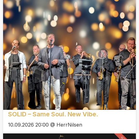
SOLID – Same Soul. New Vibe.
10.09.2026 20:00 @ HerrNilsen