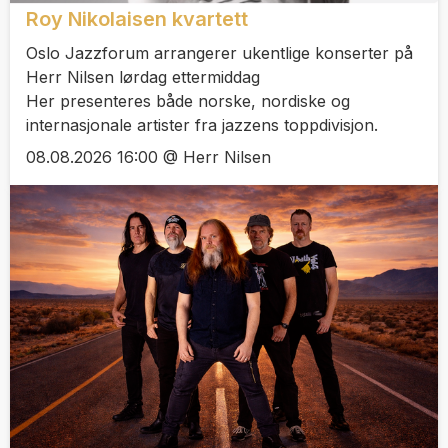
Roy Nikolaisen kvartett
Oslo Jazzforum arrangerer ukentlige konserter på
Herr Nilsen lørdag ettermiddag
Her presenteres både norske, nordiske og
internasjonale artister fra jazzens toppdivisjon.
08.08.2026 16:00 @ Herr Nilsen