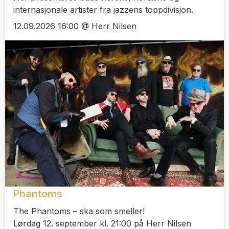
internasjonale artister fra jazzens toppdivisjon.
12.09.2026 16:00 @ Herr Nilsen
Phantoms
The Phantoms – ska som smeller!
Lørdag 12. september kl. 21:00 på Herr Nilsen