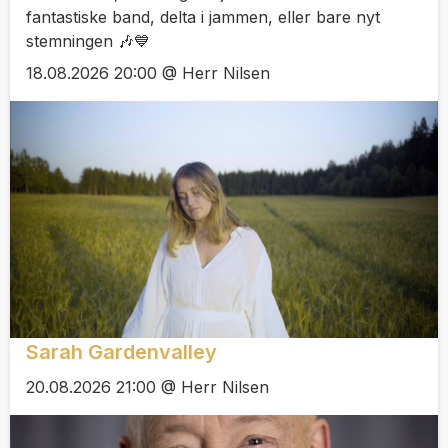
fantastiske band, delta i jammen, eller bare nyt
stemningen 🎶💙
18.08.2026 20:00 @ Herr Nilsen
Sarah Gardenvalley
20.08.2026 21:00 @ Herr Nilsen