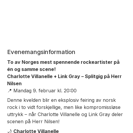
Evenemangsinformation
To av Norges mest spennende rockeartister på
én og samme scene!
Charlotte Villanelle + Link Gray – Splitgig på Herr
Nilsen
📍
Mandag 9. februar kl. 20:00
Denne kvelden blir en eksplosiv feiring av norsk
rock i to vidt forskjellige, men like kompromissløse
uttrykk – når Charlotte Villanelle og Link Gray deler
scenen på Herr Nilsen!
🌙
Charlotte Villanelle