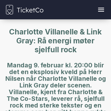
Charlotte Villanelle & Link
Gray: Rå energi møter
sjelfull rock
Mandag 9. februar kl. 20:00 blir
det en eksplosiv kveld på Herr
Nilsen når Charlotte Villanelle og
Link Gray deler scenen.
Villanelle, kjent fra Charlotte &
The Co-Stars, leverer rå, sjelfull
rock med sterke tekster og en