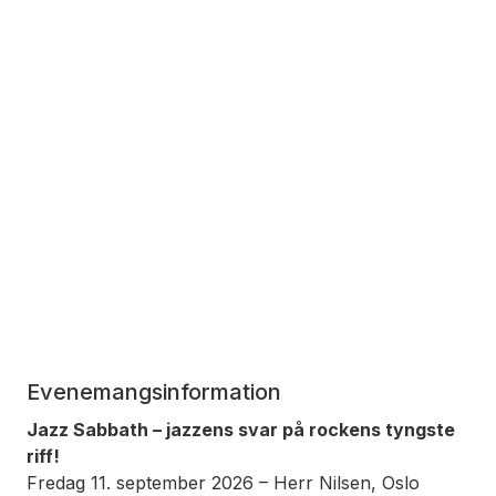
Evenemangsinformation
Jazz Sabbath – jazzens svar på rockens tyngste
riff!
Fredag 11. september 2026 – Herr Nilsen, Oslo