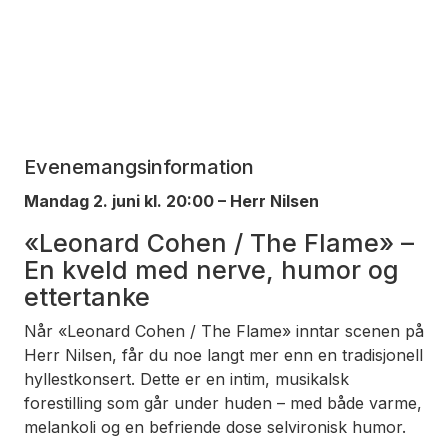
Evenemangsinformation
Mandag 2. juni kl. 20:00 – Herr Nilsen
«Leonard Cohen / The Flame» –
En kveld med nerve, humor og
ettertanke
Når «Leonard Cohen / The Flame» inntar scenen på
Herr Nilsen, får du noe langt mer enn en tradisjonell
hyllestkonsert. Dette er en intim, musikalsk
forestilling som går under huden – med både varme,
melankoli og en befriende dose selvironisk humor.