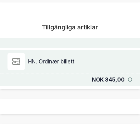
Tillgängliga artiklar
HN. Ordinær billett
NOK 345,00