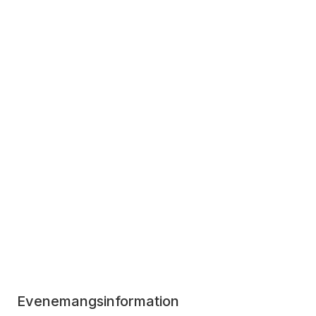
Evenemangsinformation