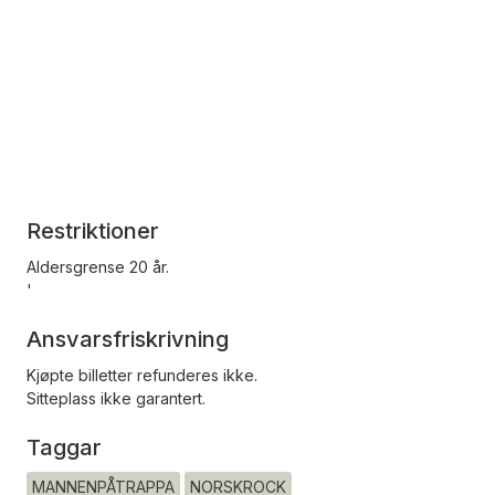
Restriktioner
Aldersgrense 20 år.
'
Ansvarsfriskrivning
Kjøpte billetter refunderes ikke.
Sitteplass ikke garantert.
Taggar
MANNENPÅTRAPPA
NORSKROCK