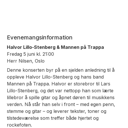
Evenemangsinformation
Halvor Lillo-Stenberg & Mannen på Trappa
Fredag 5 juni kl. 21:00
Herr Nilsen, Oslo
Denne konserten byr på en sjelden anledning til å
oppleve Halvor Lillo-Stenberg og hans band
Mannen på Trappa. Halvor er storebror til Lars
Lillo-Stenberg, og det var nettopp han som lærte
lillebror å spille gitar og åpnet døren til musikkens
verden. Nå står han selv i front – med egen penn,
stemme og gitar – og leverer tekster, toner og
tilstedeværelse som treffer både hjertet og
rockefoten.