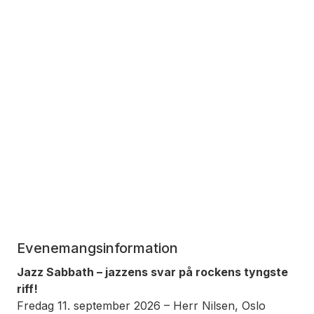
Evenemangsinformation
Jazz Sabbath – jazzens svar på rockens tyngste
riff!
Fredag 11. september 2026 – Herr Nilsen, Oslo