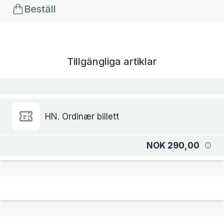
Beställ
Tillgängliga artiklar
HN. Ordinær billett
NOK 290,00