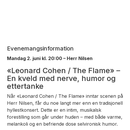
Evenemangsinformation
Mandag 2. juni kl. 20:00 – Herr Nilsen
«Leonard Cohen / The Flame» –
En kveld med nerve, humor og
ettertanke
Når «Leonard Cohen / The Flame» inntar scenen på
Herr Nilsen, får du noe langt mer enn en tradisjonell
hyllestkonsert. Dette er en intim, musikalsk
forestilling som går under huden – med både varme,
melankoli og en befriende dose selvironisk humor.