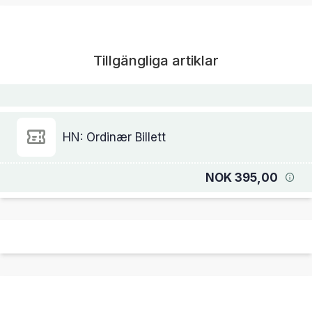
Tillgängliga artiklar
HN: Ordinær Billett
NOK 395,00