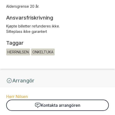
Aldersgrense 20 år.
Ansvarsfriskrivning
Kjøpte billetter refunderes ikke.
Sitteplass ikke garantert
Taggar
HERRNILSEN
ONKELTUKA
Arrangör
Herr Nilsen
Kontakta arrangören