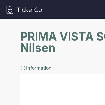
PRIMA VISTA SO
Nilsen
Information