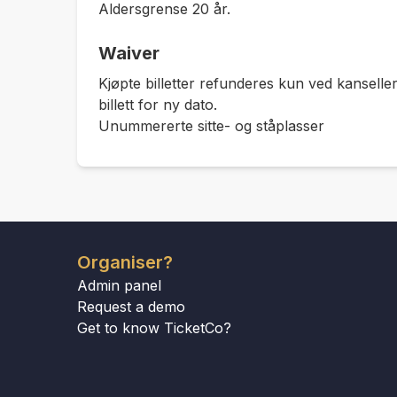
Aldersgrense 20 år.
Waiver
Kjøpte billetter refunderes kun ved kanseller
billett for ny dato.
Unummererte sitte- og ståplasser
Organiser?
Admin panel
Request a demo
Get to know TicketCo?