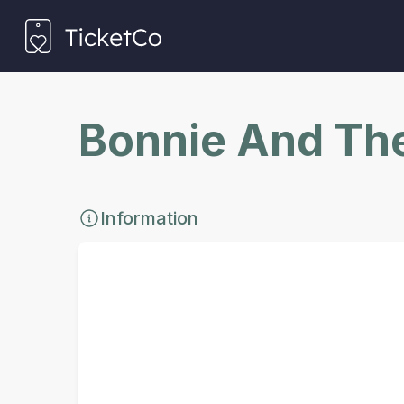
Bonnie And The
Information