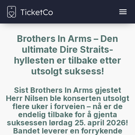
Brothers In Arms – Den
ultimate Dire Straits-
hyllesten er tilbake etter
utsolgt suksess!
Sist Brothers In Arms gjestet
Herr Nilsen ble konserten utsolgt
flere uker i forveien – nå er de
endelig tilbake for å gjenta
suksessen lørdag 25. april 2026!
Bandet leverer en forrykende