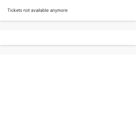
Tickets not available anymore