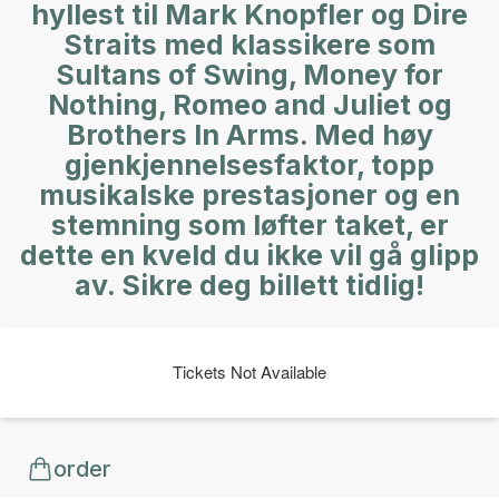
hyllest til Mark Knopfler og Dire
Straits med klassikere som
Sultans of Swing, Money for
Nothing, Romeo and Juliet og
Brothers In Arms. Med høy
gjenkjennelsesfaktor, topp
musikalske prestasjoner og en
stemning som løfter taket, er
dette en kveld du ikke vil gå glipp
av. Sikre deg billett tidlig!
Tickets Not Available
order