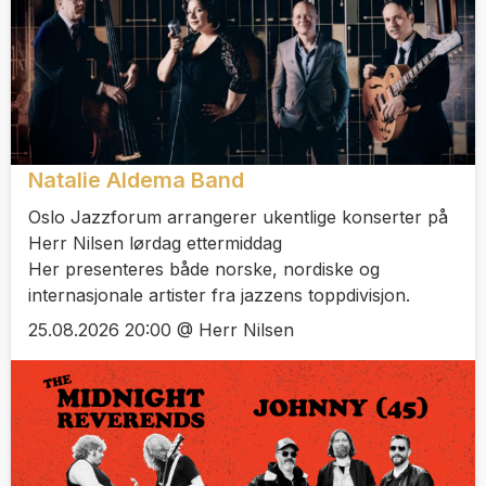
Natalie Aldema Band
Oslo Jazzforum arrangerer ukentlige konserter på
Herr Nilsen lørdag ettermiddag
Her presenteres både norske, nordiske og
internasjonale artister fra jazzens toppdivisjon.
25.08.2026 20:00 @ Herr Nilsen