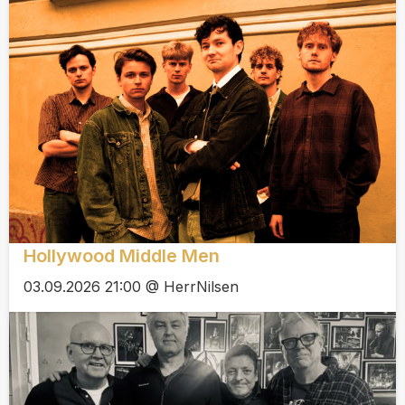
Hollywood Middle Men
03.09.2026 21:00 @ HerrNilsen