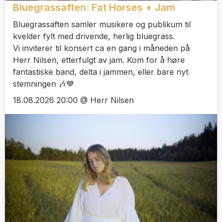
Bluegrassaften: Fat Horses + Jam
Bluegrassaften samler musikere og publikum til
kvelder fylt med drivende, herlig bluegrass.
Vi inviterer til konsert ca en gang i måneden på
Herr Nilsen, etterfulgt av jam. Kom for å høre
fantastiske band, delta i jammen, eller bare nyt
stemningen 🎶💙
18.08.2026 20:00 @ Herr Nilsen