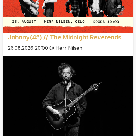
Johnny(45) // The Midnight Reverends
26.08.2026 20:00 @ Herr Nilsen