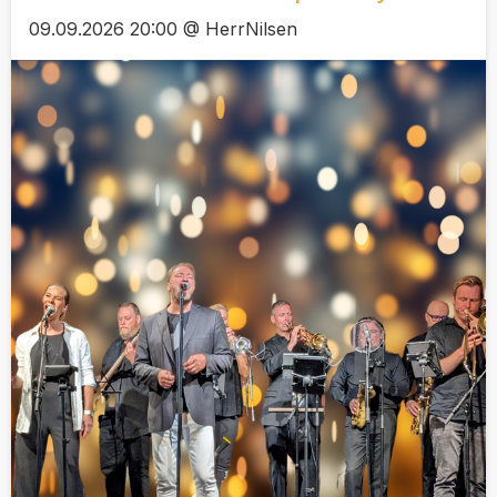
09.09.2026 20:00 @ HerrNilsen