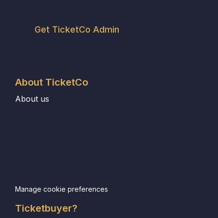
Get TicketCo Admin
About TicketCo
About us
Manage cookie preferences
Ticketbuyer?