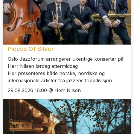
Pieces Of Silver
Oslo Jazzforum arrangerer ukentlige konserter på
Herr Nilsen lørdag ettermiddag
Her presenteres både norske, nordiske og
internasjonale artister fra jazzens toppdivisjon.
29.08.2026 16:00 @ Herr Nilsen