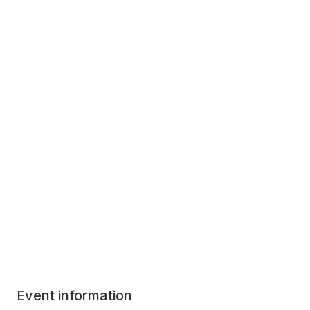
Event information