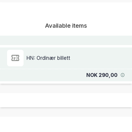
Available items
HN: Ordinær billett
NOK 290,00