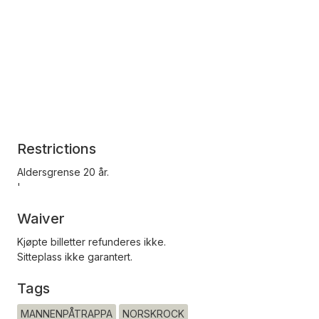
Restrictions
Aldersgrense 20 år.
'
Waiver
Kjøpte billetter refunderes ikke.
Sitteplass ikke garantert.
Tags
MANNENPÅTRAPPA
NORSKROCK