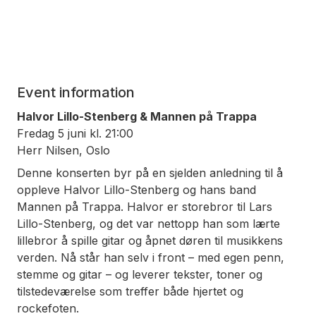
Event information
Halvor Lillo-Stenberg & Mannen på Trappa
Fredag 5 juni kl. 21:00
Herr Nilsen, Oslo
Denne konserten byr på en sjelden anledning til å
oppleve Halvor Lillo-Stenberg og hans band
Mannen på Trappa. Halvor er storebror til Lars
Lillo-Stenberg, og det var nettopp han som lærte
lillebror å spille gitar og åpnet døren til musikkens
verden. Nå står han selv i front – med egen penn,
stemme og gitar – og leverer tekster, toner og
tilstedeværelse som treffer både hjertet og
rockefoten.