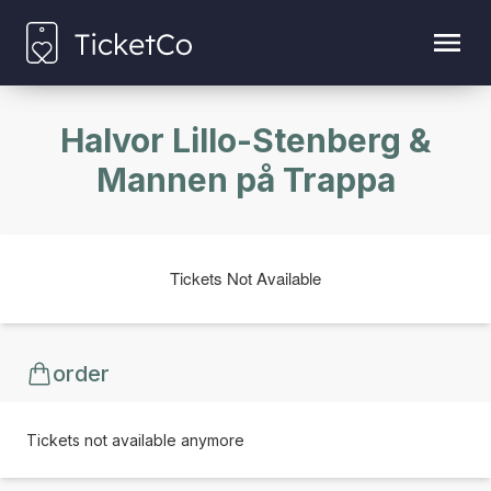
Halvor Lillo-Stenberg &
Mannen på Trappa
Tickets Not Available
order
Tickets not available anymore