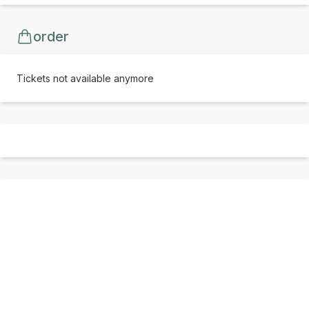
order
Tickets not available anymore