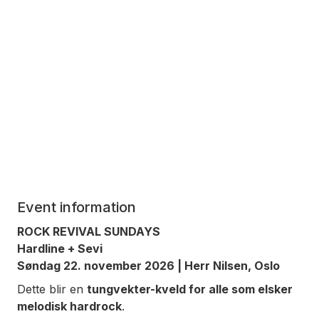
Event information
ROCK REVIVAL SUNDAYS
Hardline + Sevi
Søndag 22. november 2026 | Herr Nilsen, Oslo
Dette blir en
tungvekter-kveld for alle som elsker
melodisk hardrock
.