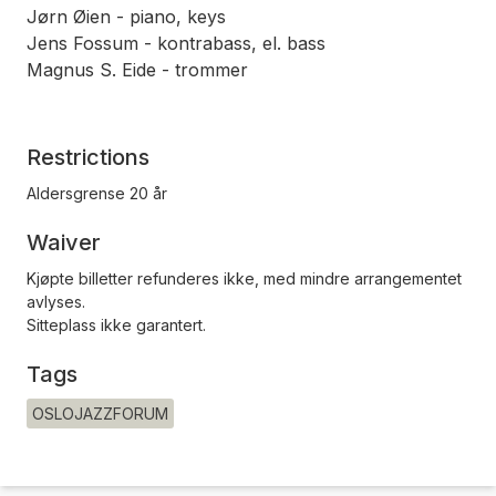
Jørn Øien - piano, keys
Jens Fossum - kontrabass, el. bass
Magnus S. Eide - trommer
Restrictions
Aldersgrense 20 år
Waiver
Kjøpte billetter refunderes ikke, med mindre arrangementet
avlyses.
Sitteplass ikke garantert.
Tags
OSLOJAZZFORUM