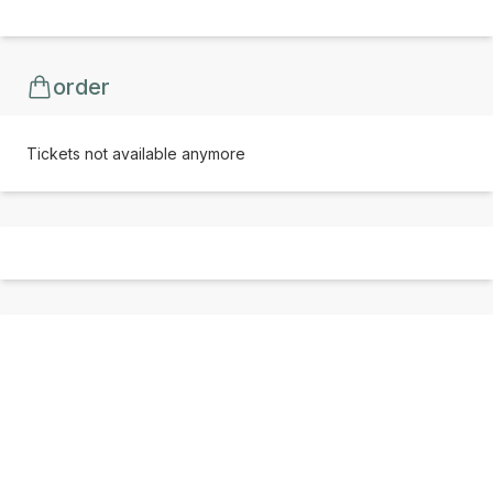
order
Tickets not available anymore