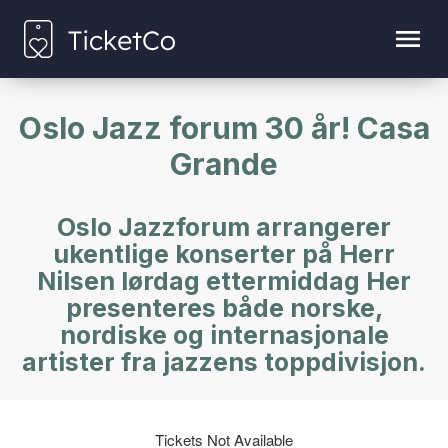
Oslo Jazz forum 30 år! Casa
Grande
Oslo Jazzforum arrangerer
ukentlige konserter på Herr
Nilsen lørdag ettermiddag Her
presenteres både norske,
nordiske og internasjonale
artister fra jazzens toppdivisjon.
Tickets Not Available