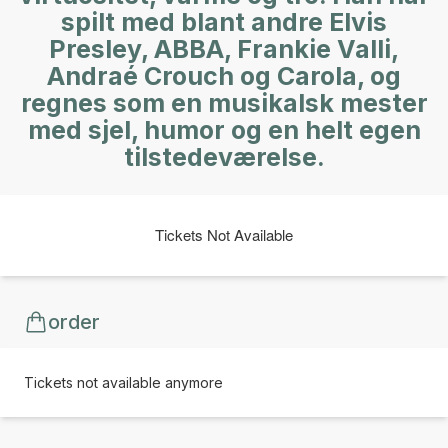
spilt med blant andre Elvis
Presley, ABBA, Frankie Valli,
Andraé Crouch og Carola, og
regnes som en musikalsk mester
med sjel, humor og en helt egen
tilstedeværelse.
Tickets Not Available
order
Tickets not available anymore