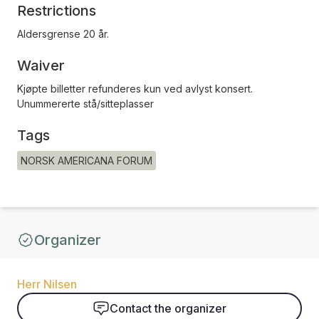
Restrictions
Aldersgrense 20 år.
Waiver
Kjøpte billetter refunderes kun ved avlyst konsert.
Unummererte stå/sitteplasser
Tags
NORSK AMERICANA FORUM
Organizer
Herr Nilsen
Contact the organizer