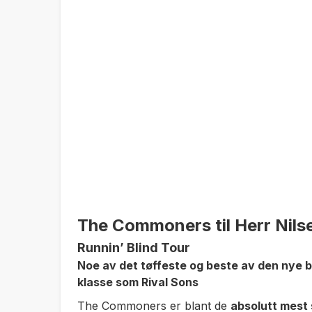
The Commoners til Herr Nilse
Runnin’ Blind Tour
Noe av det tøffeste og beste av den nye 
klasse som Rival Sons
The Commoners er blant de
absolutt mest