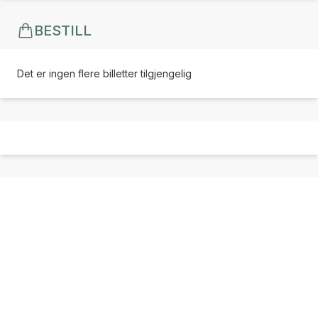
BESTILL
Det er ingen flere billetter tilgjengelig