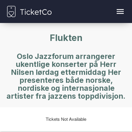
Flukten
Oslo Jazzforum arrangerer
ukentlige konserter på Herr
Nilsen lørdag ettermiddag Her
presenteres både norske,
nordiske og internasjonale
artister fra jazzens toppdivisjon.
Tickets Not Available