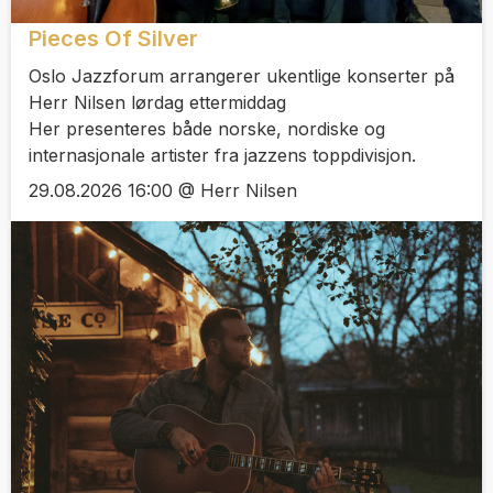
Pieces Of Silver
Oslo Jazzforum arrangerer ukentlige konserter på
Herr Nilsen lørdag ettermiddag
Her presenteres både norske, nordiske og
internasjonale artister fra jazzens toppdivisjon.
29.08.2026 16:00 @ Herr Nilsen