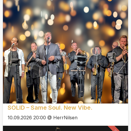
SOLID – Same Soul. New Vibe.
10.09.2026 20:00 @ HerrNilsen