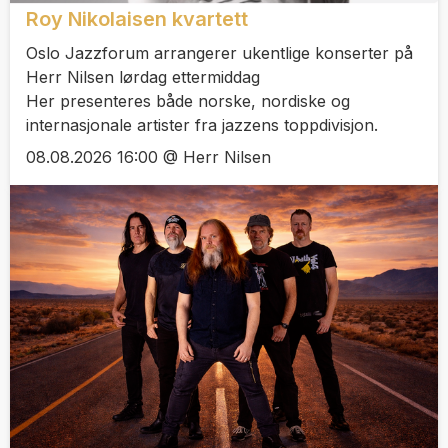
Roy Nikolaisen kvartett
Oslo Jazzforum arrangerer ukentlige konserter på
Herr Nilsen lørdag ettermiddag
Her presenteres både norske, nordiske og
internasjonale artister fra jazzens toppdivisjon.
08.08.2026 16:00 @ Herr Nilsen