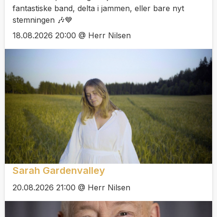
fantastiske band, delta i jammen, eller bare nyt
stemningen 🎶💙
18.08.2026 20:00 @ Herr Nilsen
Sarah Gardenvalley
20.08.2026 21:00 @ Herr Nilsen